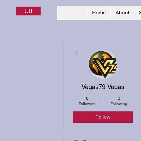
UB
Home
About
More actions
Vegas79 Vegas
0
0
Followers
Following
Follow