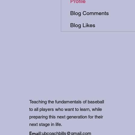
Profile
Blog Comments
Blog Likes
Teaching the fundamentals of baseball
to all players who want to learn, while
preparing this next generation for their
next stage in life.
Email
:
ubcoachbills@gmail.com