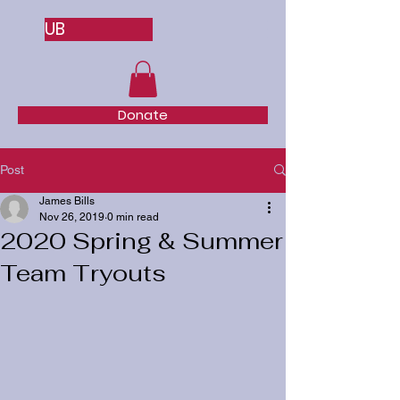
UB
Donate
Post
James Bills
Nov 26, 2019
0 min read
2020 Spring & Summer
Team Tryouts