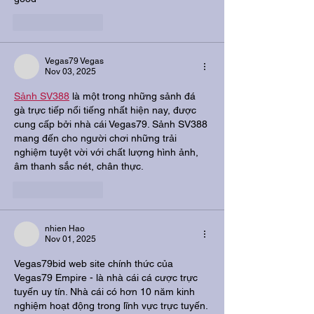
Like
Reply
Vegas79 Vegas
Nov 03, 2025
Sảnh SV388
 là một trong những sảnh đá 
gà trực tiếp nổi tiếng nhất hiện nay, được 
cung cấp bởi nhà cái Vegas79. Sảnh SV388 
mang đến cho người chơi những trải 
nghiệm tuyệt vời với chất lượng hình ảnh, 
âm thanh sắc nét, chân thực.
Like
Reply
nhien Hao
Nov 01, 2025
Vegas79bid web site chính thức của 
Vegas79 Empire - là nhà cái cá cược trực 
tuyến uy tín. Nhà cái có hơn 10 năm kinh 
nghiệm hoạt động trong lĩnh vực trực tuyến. 