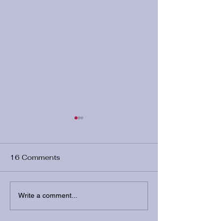
16 Comments
Summer 2021 Team
The Ultimate B
Write a comment...
Tryouts~ Register Now
Showcase